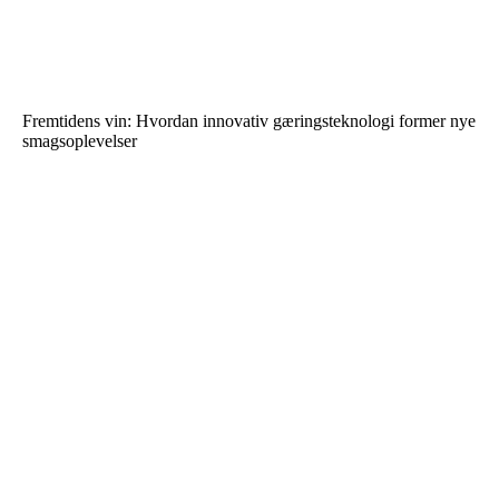
Fremtidens vin: Hvordan innovativ gæringsteknologi former nye
smagsoplevelser