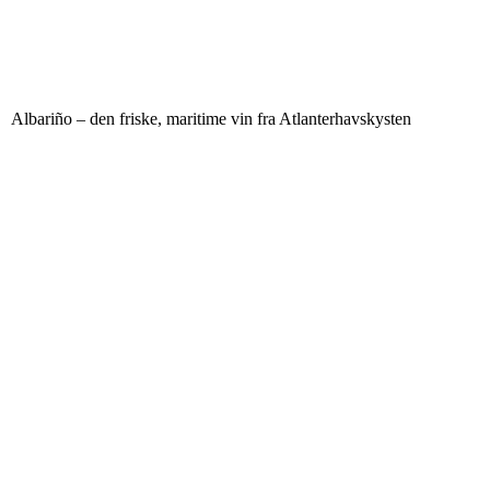
Albariño – den friske, maritime vin fra Atlanterhavskysten