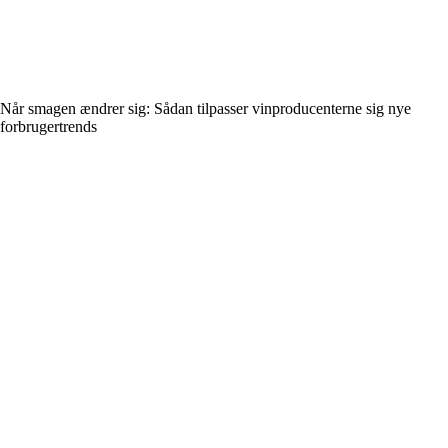
Når smagen ændrer sig: Sådan tilpasser vinproducenterne sig nye
forbrugertrends